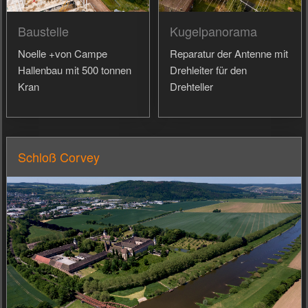
Baustelle
Kugelpanorama
Noelle +von Campe
Reparatur der Antenne mit
Hallenbau mit 500 tonnen
Drehleiter für den
Kran
Drehteller
Schloß Corvey