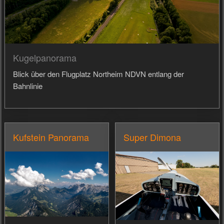
Kugelpanorama
Blick über den Flugplatz Northeim NDVN entlang der
Bahnlinie
Kufstein Panorama
Super Dimona