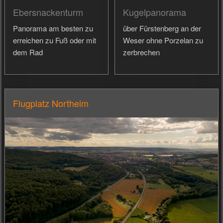
Ebersnackenturm
Kugelpanorama
Panorama am besten zu
über Fürstenberg an der
erreichen zu Fuß oder mit
Weser ohne Porzelan zu
dem Rad
zerbrechen
Flugplatz Northeim