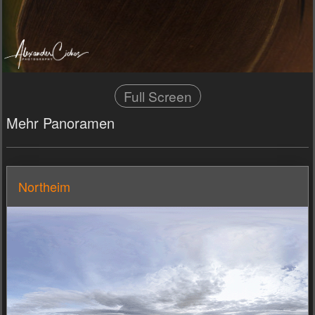
Full Screen
Mehr Panoramen
Northeim