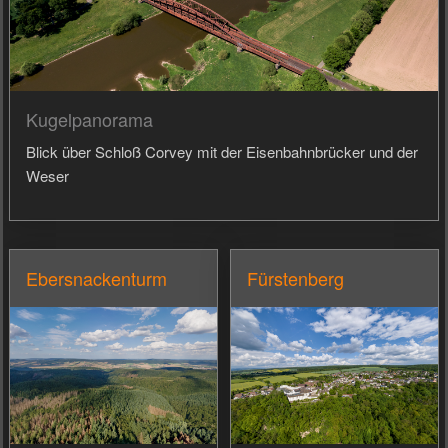
Kugelpanorama
Blick über Schloß Corvey mit der Eisenbahnbrücker und der
Weser
Ebersnackenturm
Fürstenberg