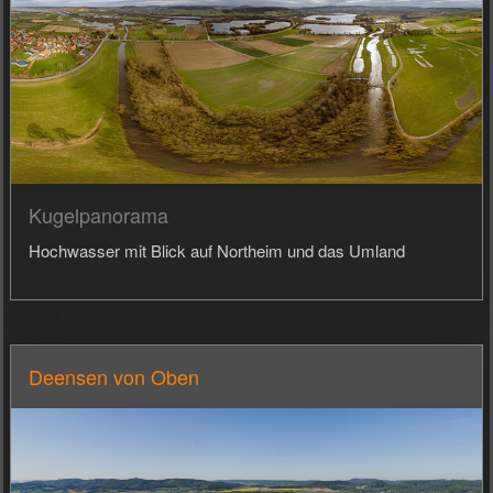
Kugelpanorama
Hochwasser mit Blick auf Northeim und das Umland
Deensen von Oben