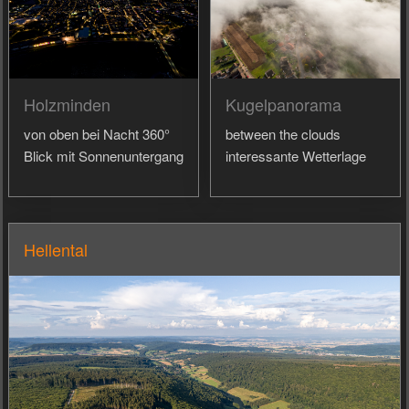
Holzminden
Kugelpanorama
von oben bei Nacht 360°
between the clouds
Blick mit Sonnenuntergang
interessante Wetterlage
Hellental