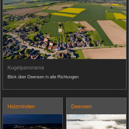
Kugelpanorama
Blick über Deensen in alle Richtungen
Holzminden
Deensen